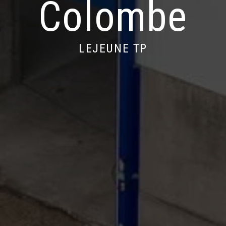
Colombe
LEJEUNE TP