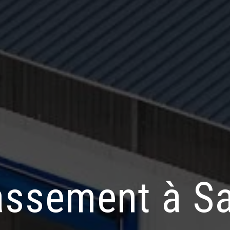
assement à Sa