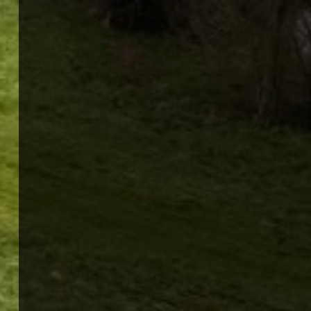
Panneau de gestion des cookies