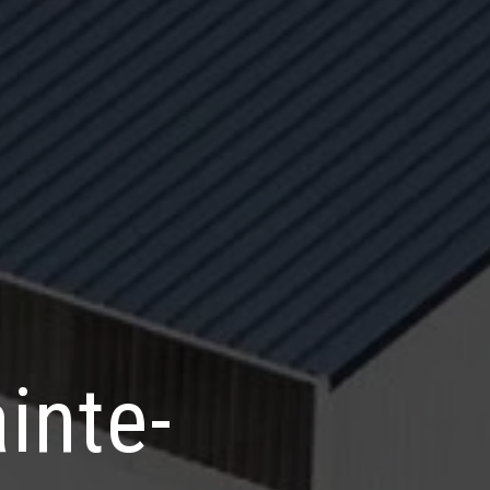
inte-